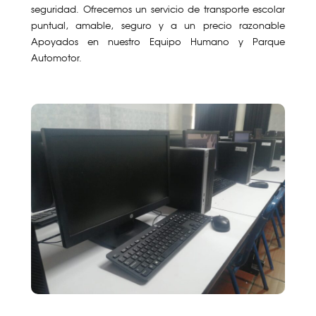
seguridad. Ofrecemos un servicio de transporte escolar
puntual, amable, seguro y a un precio razonable
Apoyados en nuestro Equipo Humano y Parque
Automotor.