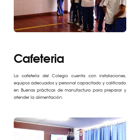
Cafeteria
La cafetería del Colegio cuenta con instalaciones,
equipos adecuados y personal capacitado y calificado
en Buenas prácticas de manufactura para preparar y
atender la alimentación.