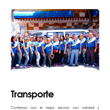
Transporte
Contamos con el mejor servicio con calidad y