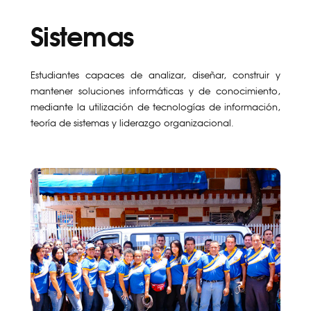
Sistemas
Estudiantes capaces de analizar, diseñar, construir y
mantener soluciones informáticas y de conocimiento,
mediante la utilización de tecnologías de información,
teoría de sistemas y liderazgo organizacional.