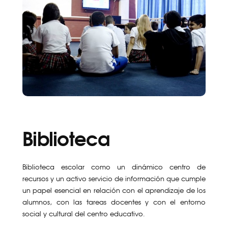
Biblioteca
Biblioteca escolar como un dinámico centro de
recursos y un activo servicio de información que cumple
un papel esencial en relación con el aprendizaje de los
alumnos, con las tareas docentes y con el entorno
social y cultural del centro educativo.