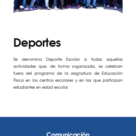
Deportes
Se denomina Deporte Escolar a todas aquellas
actividades que, de forma organizada, se celebran
fuera del programa de la asignatura de Educación
Física en los centros escolares y en las que participan
estudiantes en edad escolar.
Comunicación