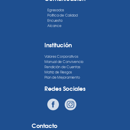
Egresados
Política de Calidad
Encuesta
Alcance
Institución
Valores Corporativos
Manual de Convivencia
Rendición de Cuentas
Matriz de Riesgos
Plan de Mejoramiento
Redes Sociales
Contacto